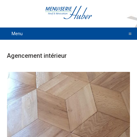
Menu
Agencement intérieur