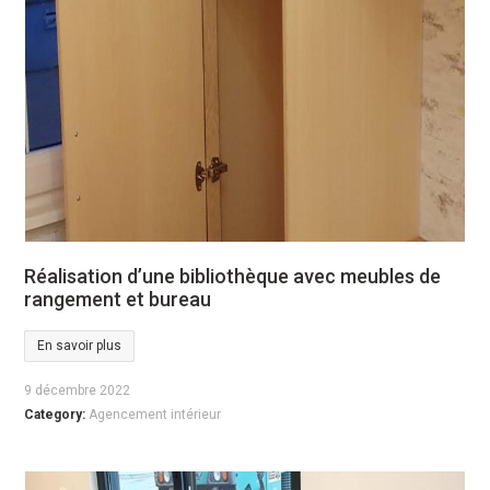
Réalisation d’une bibliothèque avec meubles de
rangement et bureau
En savoir plus
9 décembre 2022
Category:
Agencement intérieur