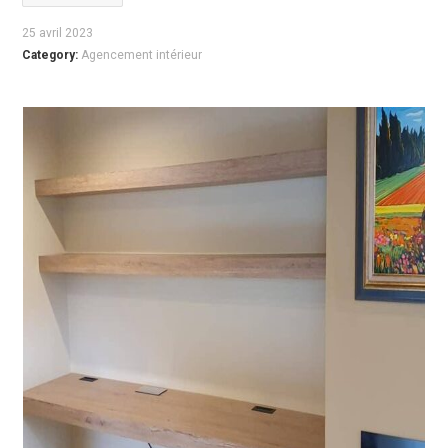
25 avril 2023
Category:
Agencement intérieur