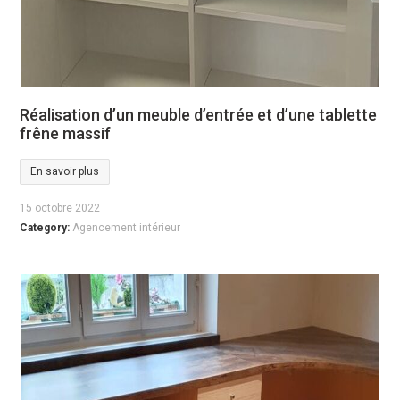
Réalisation d’un meuble d’entrée et d’une tablette
frêne massif
En savoir plus
15 octobre 2022
Category:
Agencement intérieur