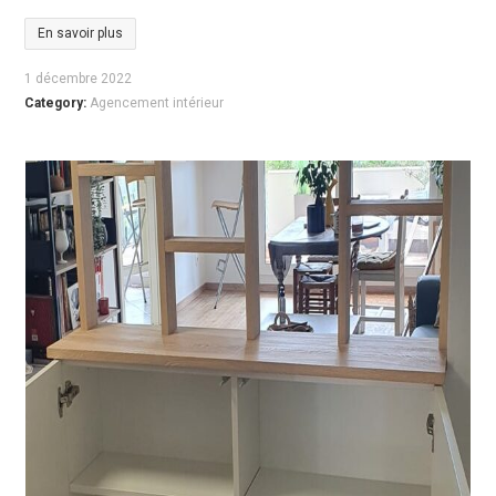
En savoir plus
1 décembre 2022
Category:
Agencement intérieur