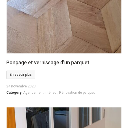
Ponçage et vernissage d’un parquet
En savoir plus
24 novembre 2023
Category:
Agencement intérieur
,
Rénovation de parquet