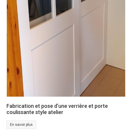
Fabrication et pose d’une verrière et porte
coulissante style atelier
En savoir plus