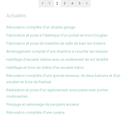
1
2
3
4
5
Actualités
Rénovation complète d’un double garage
Fabrication et pose à l’identique d’un portail en bois Douglas
Fabrication et pose de meubles de salle de bain sur mesure
Aménagement complet d’une chambre à coucher sur-mesure
Habillage d’escalier réalisé avec un revêtement de sol stratifié
Habillage en bois de chêne d’un escalier béton
Rénovation complète d’une grande terrasse, de deux balcons et d’un
escalier en bois de Padouk
Réalisation et pose d’un agencement sous pente avec portes
coulissantes
Ponçage et vernissage de parquets anciens
Rénovation complète d’une cuisine