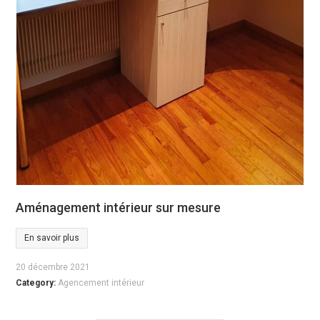
Aménagement intérieur sur mesure
En savoir plus
20 décembre 2021
Category:
Agencement intérieur