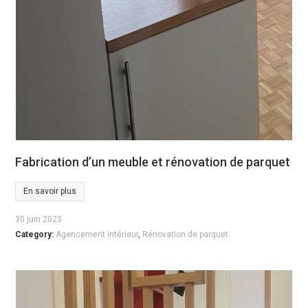
Fabrication d’un meuble et rénovation de parquet
En savoir plus
30 juin 2023
Category:
Agencement intérieur
,
Rénovation de parquet