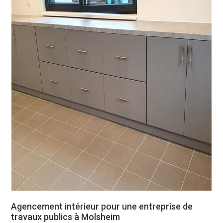
Agencement intérieur pour une entreprise de
travaux publics à Molsheim