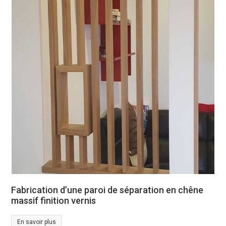
Fabrication d’une paroi de séparation en chêne
massif finition vernis
En savoir plus