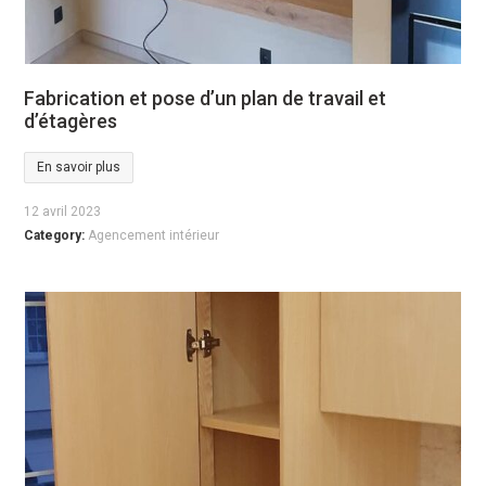
Fabrication et pose d’un plan de travail et
d’étagères
En savoir plus
12 avril 2023
Category:
Agencement intérieur