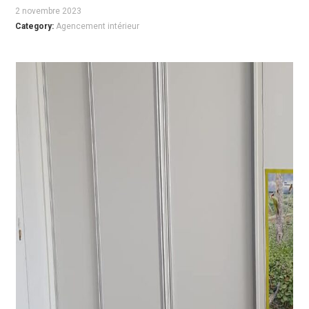
2 novembre 2023
Category:
Agencement intérieur