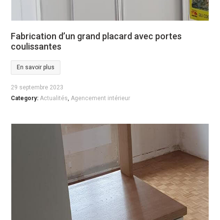
Fabrication d’un grand placard avec portes
coulissantes
En savoir plus
29 septembre 2023
Category:
Actualités
,
Agencement intérieur