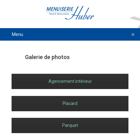
Menu
Galerie de photos
Agencement intérieur
Placard
Parquet