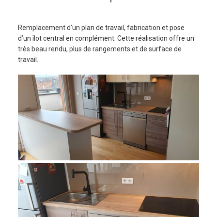
Remplacement d’un plan de travail, fabrication et pose
d’un îlot central en complément. Cette réalisation offre un
très beau rendu, plus de rangements et de surface de
travail.