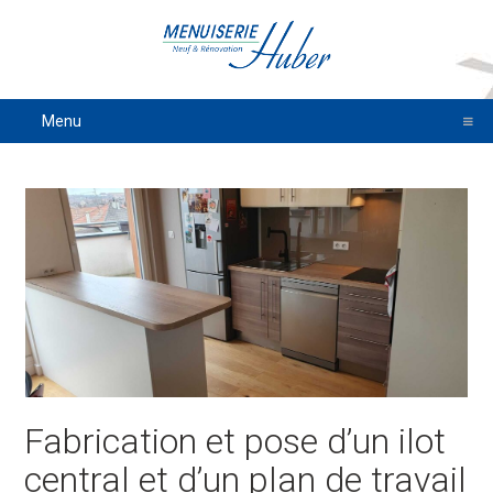
Menu
Fabrication et pose d’un ilot
central et d’un plan de travail