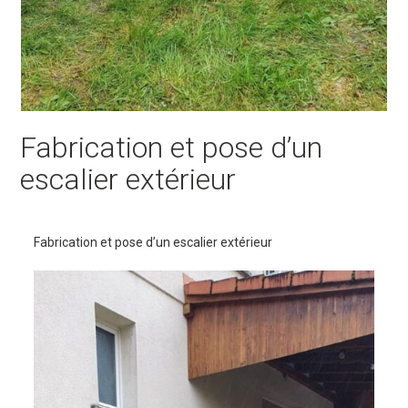
Fabrication et pose d’un
escalier extérieur
Fabrication et pose d’un escalier extérieur