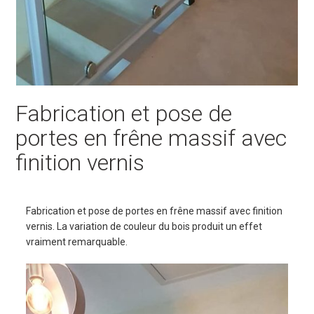
Fabrication et pose de
portes en frêne massif avec
finition vernis
Fabrication et pose de portes en frêne massif avec finition
vernis. La variation de couleur du bois produit un effet
vraiment remarquable.