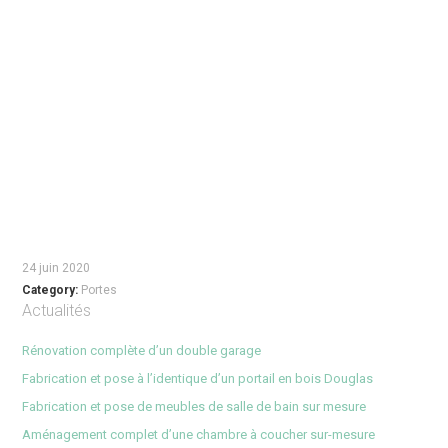
24 juin 2020
Category:
Portes
Actualités
Rénovation complète d’un double garage
Fabrication et pose à l’identique d’un portail en bois Douglas
Fabrication et pose de meubles de salle de bain sur mesure
Aménagement complet d’une chambre à coucher sur-mesure